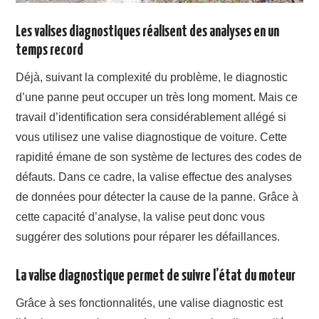
Les valises diagnostiques réalisent des analyses en un
temps record
Déjà, suivant la complexité du problème, le diagnostic
d’une panne peut occuper un très long moment. Mais ce
travail d’identification sera considérablement allégé si
vous utilisez une valise diagnostique de voiture. Cette
rapidité émane de son système de lectures des codes de
défauts. Dans ce cadre, la valise effectue des analyses
de données pour détecter la cause de la panne. Grâce à
cette capacité d’analyse, la valise peut donc vous
suggérer des solutions pour réparer les défaillances.
La valise diagnostique permet de suivre l’état du moteur
Grâce à ses fonctionnalités, une valise
diagnostic
est