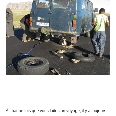
DROIT
SOCIÉTÉ
À chaque fois que vous faites un voyage, il y a toujours