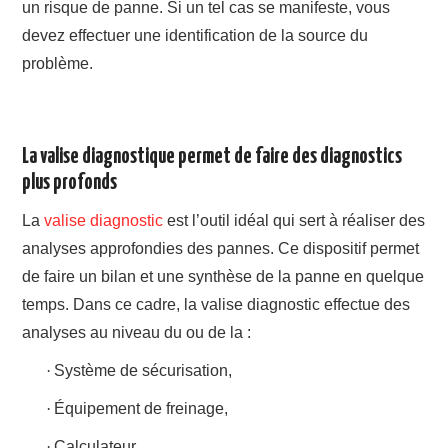
un risque de panne. Si un tel cas se manifeste, vous
devez effectuer une identification de la source du
problème.
La valise
diagnostique
permet de faire des diagnostics
plus
profonds
La
valise diagnostic
est l’outil idéal qui sert à réaliser des
analyses approfondies des pannes. Ce dispositif permet
de faire un bilan et une synthèse de la panne en quelque
temps. Dans ce cadre, la valise diagnostic effectue des
analyses au niveau
du
ou de
la
:
·
Système de sécurisation,
·
Équipement de freinage,
·
Calculateur,