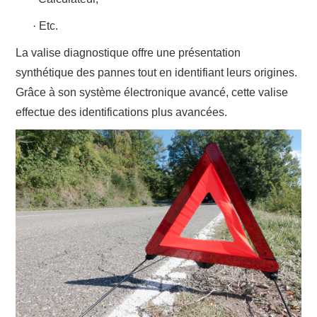
·
Etc.
La valise
diagnostique
offre une présentation
synthétique des pannes tout en identifiant leurs origines.
Grâce à son système électronique avancé, cette valise
effectue des identifications plus avancées.