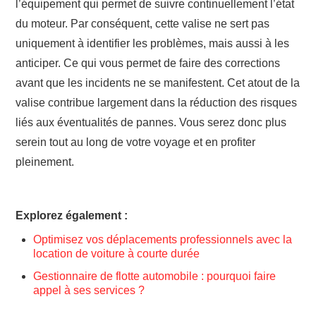
l’équipement qui permet de suivre continuellement l’état
du moteur. Par conséquent, cette valise ne sert pas
uniquement à identifier les
problèmes, mais
aussi à les
anticiper. Ce qui vous permet de faire des corrections
avant que les incidents ne se manifestent. Cet atout de la
valise contribue largement dans la réduction des risques
liés aux éventualités de pannes. Vous serez donc plus
serein tout au long de votre voyage et en profiter
pleinement.
Explorez également :
Optimisez vos déplacements professionnels avec la
location de voiture à courte durée
Gestionnaire de flotte automobile : pourquoi faire
appel à ses services ?