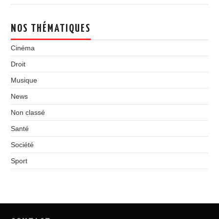
NOS THÉMATIQUES
Cinéma
Droit
Musique
News
Non classé
Santé
Société
Sport