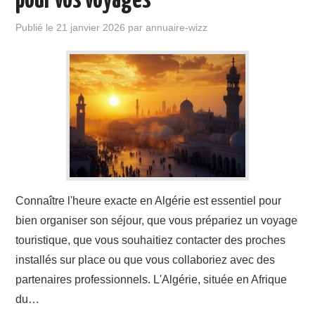
pour vos voyages
Publié le
21 janvier 2026
par
annuaire-wizz
Connaître l'heure exacte en Algérie est essentiel pour
bien organiser son séjour, que vous prépariez un voyage
touristique, que vous souhaitiez contacter des proches
installés sur place ou que vous collaboriez avec des
partenaires professionnels. L'Algérie, située en Afrique
du…