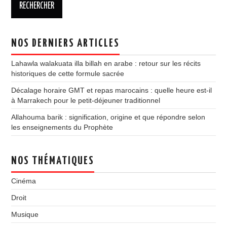
NOS DERNIERS ARTICLES
Lahawla walakuata illa billah en arabe : retour sur les récits
historiques de cette formule sacrée
Décalage horaire GMT et repas marocains : quelle heure est-il
à Marrakech pour le petit-déjeuner traditionnel
Allahouma barik : signification, origine et que répondre selon
les enseignements du Prophète
NOS THÉMATIQUES
Cinéma
Droit
Musique