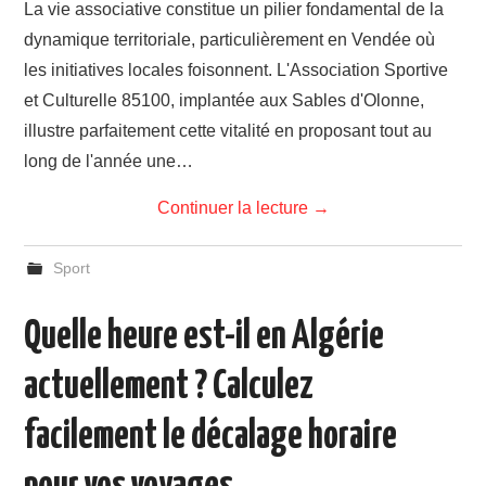
La vie associative constitue un pilier fondamental de la
dynamique territoriale, particulièrement en Vendée où
les initiatives locales foisonnent. L'Association Sportive
et Culturelle 85100, implantée aux Sables d'Olonne,
illustre parfaitement cette vitalité en proposant tout au
long de l'année une…
Continuer la lecture
→
Sport
Quelle heure est-il en Algérie
actuellement ? Calculez
facilement le décalage horaire