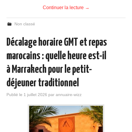
Continuer la lecture
→
Non classé
Décalage horaire GMT et repas
marocains : quelle heure est-il
à Marrakech pour le petit-
déjeuner traditionnel
Publié le
1 juillet 2026
par
annuaire-wizz