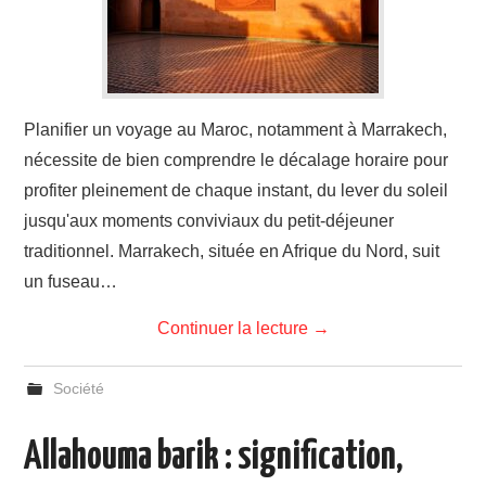
Planifier un voyage au Maroc, notamment à Marrakech,
nécessite de bien comprendre le décalage horaire pour
profiter pleinement de chaque instant, du lever du soleil
jusqu'aux moments conviviaux du petit-déjeuner
traditionnel. Marrakech, située en Afrique du Nord, suit
un fuseau…
Continuer la lecture
→
Société
Allahouma barik : signification,