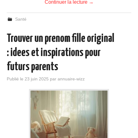
Continuer la lecture
→
Santé
Trouver un prenom fille original
: idees et inspirations pour
futurs parents
Publié le
23 juin 2025
par
annuaire-wizz