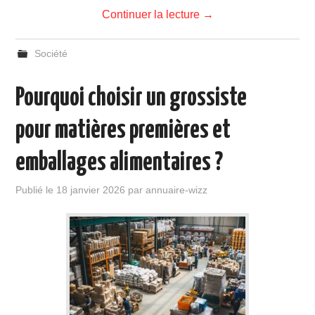
Continuer la lecture
→
Société
Pourquoi choisir un grossiste
pour matières premières et
emballages alimentaires ?
Publié le
18 janvier 2026
par
annuaire-wizz