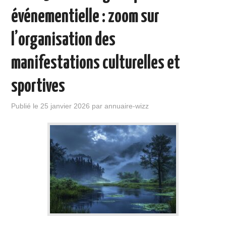
événementielle : zoom sur
l’organisation des
manifestations culturelles et
sportives
Publié le
25 janvier 2026
par
annuaire-wizz