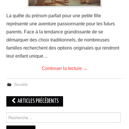
La quête du prénom parfait pour une petite fille
représente une aventure passionnante pour les futurs
parents. Face à la tendance grandissante de se
démarquer des choix traditionnels, de nombreuses
familles recherchent des options originales qui rendront
leur enfant unique…
Continuer la lecture
→
Société
Navigation
ARTICLES PRÉCÉDENTS
des
Rechercher :
articles