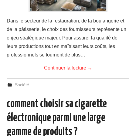
Dans le secteur de la restauration, de la boulangerie et
de la pâtisserie, le choix des fournisseurs représente un
enjeu stratégique majeur. Pour assurer la qualité de
leurs productions tout en maîtrisant leurs coûts, les
professionnels se tournent de plus…
Continuer la lecture
→
Société
comment choisir sa cigarette
électronique parmi une large
gamme de produits ?