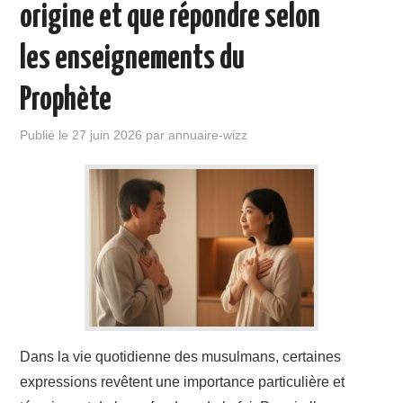
origine et que répondre selon
les enseignements du
Prophète
Publié le
27 juin 2026
par
annuaire-wizz
Dans la vie quotidienne des musulmans, certaines
expressions revêtent une importance particulière et