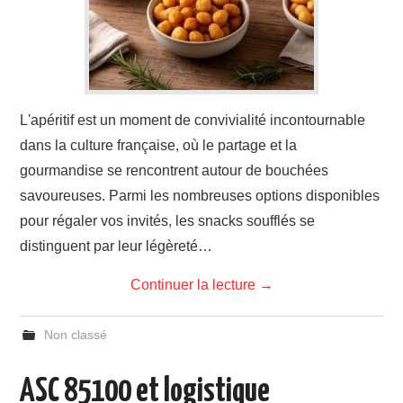
L'apéritif est un moment de convivialité incontournable
dans la culture française, où le partage et la
gourmandise se rencontrent autour de bouchées
savoureuses. Parmi les nombreuses options disponibles
pour régaler vos invités, les snacks soufflés se
distinguent par leur légèreté…
Continuer la lecture
→
Non classé
ASC 85100 et logistique