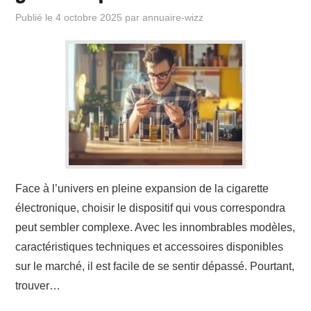
Publié le
4 octobre 2025
par
annuaire-wizz
Face à l’univers en pleine expansion de la cigarette
électronique, choisir le dispositif qui vous correspondra
peut sembler complexe. Avec les innombrables modèles,
caractéristiques techniques et accessoires disponibles
sur le marché, il est facile de se sentir dépassé. Pourtant,
trouver…