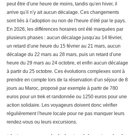
peut être d'une heure de moins, tandis qu'en hiver, il
arrive qu'il n'y ait aucun décalage. Ces changements
sont liés à l'adoption ou non de l'heure d'été par le pays.
En 2026, les différences horaires ont été marquées par
plusieurs phases : aucun décalage jusqu'au 14 février,
un retard d'une heure du 15 février au 21 mars, aucun
décalage du 22 mars au 28 mars, puis un retard d'une
heure du 29 mars au 24 octobre, et enfin aucun décalage
à partir du 25 octobre. Ces évolutions complexes sont à
prendre en compte lors de la réservation d'un séjour de 8
jours au Maroc, proposé par exemple à partir de 780
euros pour un trek et randonnée ou 1250 euros pour une
action solidaire. Les voyageurs doivent donc vérifier
régulièrement l'heure locale pour ne pas manquer leurs
rendez-vous ou leurs excursions.