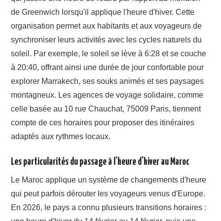
de Greenwich lorsqu'il applique l'heure d'hiver. Cette
organisation permet aux habitants et aux voyageurs de
synchroniser leurs activités avec les cycles naturels du
soleil. Par exemple, le soleil se lève à 6:28 et se couche
à 20:40, offrant ainsi une durée de jour confortable pour
explorer Marrakech, ses souks animés et ses paysages
montagneux. Les agences de voyage solidaire, comme
celle basée au 10 rue Chauchat, 75009 Paris, tiennent
compte de ces horaires pour proposer des itinéraires
adaptés aux rythmes locaux.
Les particularités du passage à l'heure d'hiver au Maroc
Le Maroc applique un système de changements d'heure
qui peut parfois dérouter les voyageurs venus d'Europe.
En 2026, le pays a connu plusieurs transitions horaires :