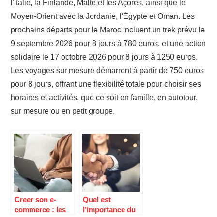
l'Italie, la Finlande, Malte et les Açores, ainsi que le
Moyen-Orient avec la Jordanie, l'Égypte et Oman. Les
prochains départs pour le Maroc incluent un trek prévu le
9 septembre 2026 pour 8 jours à 780 euros, et une action
solidaire le 17 octobre 2026 pour 8 jours à 1250 euros.
Les voyages sur mesure démarrent à partir de 750 euros
pour 8 jours, offrant une flexibilité totale pour choisir ses
horaires et activités, que ce soit en famille, en autotour,
sur mesure ou en petit groupe.
Creer son e-
Quel est
commerce : les
l’importance du