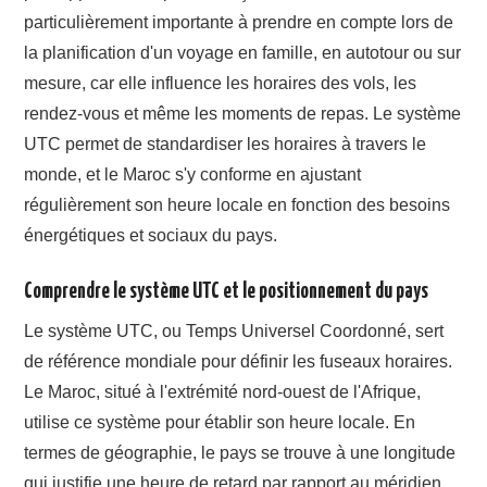
particulièrement importante à prendre en compte lors de
la planification d'un voyage en famille, en autotour ou sur
mesure, car elle influence les horaires des vols, les
rendez-vous et même les moments de repas. Le système
UTC permet de standardiser les horaires à travers le
monde, et le Maroc s'y conforme en ajustant
régulièrement son heure locale en fonction des besoins
énergétiques et sociaux du pays.
Comprendre le système UTC et le positionnement du pays
Le système UTC, ou Temps Universel Coordonné, sert
de référence mondiale pour définir les fuseaux horaires.
Le Maroc, situé à l'extrémité nord-ouest de l'Afrique,
utilise ce système pour établir son heure locale. En
termes de géographie, le pays se trouve à une longitude
qui justifie une heure de retard par rapport au méridien