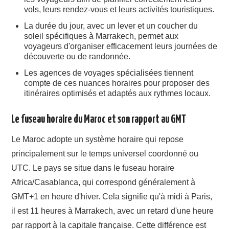
vols, leurs rendez-vous et leurs activités touristiques.
La durée du jour, avec un lever et un coucher du
soleil spécifiques à Marrakech, permet aux
voyageurs d'organiser efficacement leurs journées de
découverte ou de randonnée.
Les agences de voyages spécialisées tiennent
compte de ces nuances horaires pour proposer des
itinéraires optimisés et adaptés aux rythmes locaux.
Le fuseau horaire du Maroc et son rapport au GMT
Le Maroc adopte un système horaire qui repose
principalement sur le temps universel coordonné ou
UTC. Le pays se situe dans le fuseau horaire
Africa/Casablanca, qui correspond généralement à
GMT+1 en heure d'hiver. Cela signifie qu'à midi à Paris,
il est 11 heures à Marrakech, avec un retard d'une heure
par rapport à la capitale française. Cette différence est