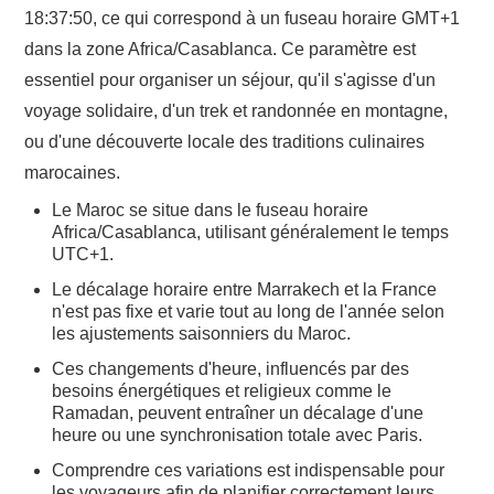
18:37:50, ce qui correspond à un fuseau horaire GMT+1
dans la zone Africa/Casablanca. Ce paramètre est
essentiel pour organiser un séjour, qu'il s'agisse d'un
voyage solidaire, d'un trek et randonnée en montagne,
ou d'une découverte locale des traditions culinaires
marocaines.
Le Maroc se situe dans le fuseau horaire
Africa/Casablanca, utilisant généralement le temps
UTC+1.
Le décalage horaire entre Marrakech et la France
n'est pas fixe et varie tout au long de l'année selon
les ajustements saisonniers du Maroc.
Ces changements d'heure, influencés par des
besoins énergétiques et religieux comme le
Ramadan, peuvent entraîner un décalage d'une
heure ou une synchronisation totale avec Paris.
Comprendre ces variations est indispensable pour
les voyageurs afin de planifier correctement leurs