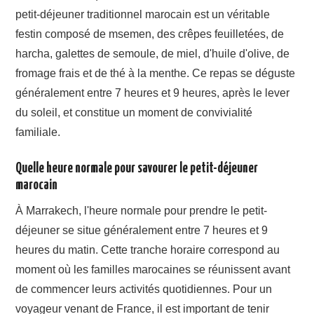
petit-déjeuner traditionnel marocain est un véritable
festin composé de msemen, des crêpes feuilletées, de
harcha, galettes de semoule, de miel, d'huile d'olive, de
fromage frais et de thé à la menthe. Ce repas se déguste
généralement entre 7 heures et 9 heures, après le lever
du soleil, et constitue un moment de convivialité
familiale.
Quelle heure normale pour savourer le petit-déjeuner
marocain
À Marrakech, l'heure normale pour prendre le petit-
déjeuner se situe généralement entre 7 heures et 9
heures du matin. Cette tranche horaire correspond au
moment où les familles marocaines se réunissent avant
de commencer leurs activités quotidiennes. Pour un
voyageur venant de France, il est important de tenir