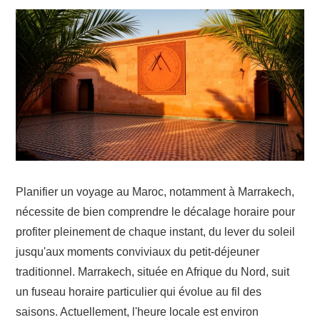
DROIT
SOCIÉTÉ
Planifier un voyage au Maroc, notamment à Marrakech,
nécessite de bien comprendre le décalage horaire pour
profiter pleinement de chaque instant, du lever du soleil
jusqu'aux moments conviviaux du petit-déjeuner
traditionnel. Marrakech, située en Afrique du Nord, suit
un fuseau horaire particulier qui évolue au fil des
saisons. Actuellement, l'heure locale est environ