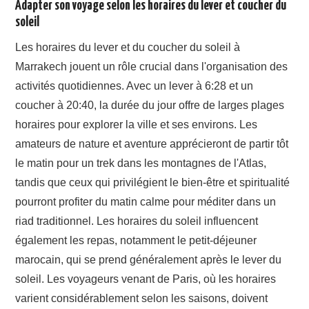
Adapter son voyage selon les horaires du lever et coucher du
soleil
Les horaires du lever et du coucher du soleil à
Marrakech jouent un rôle crucial dans l'organisation des
activités quotidiennes. Avec un lever à 6:28 et un
coucher à 20:40, la durée du jour offre de larges plages
horaires pour explorer la ville et ses environs. Les
amateurs de nature et aventure apprécieront de partir tôt
le matin pour un trek dans les montagnes de l'Atlas,
tandis que ceux qui privilégient le bien-être et spiritualité
pourront profiter du matin calme pour méditer dans un
riad traditionnel. Les horaires du soleil influencent
également les repas, notamment le petit-déjeuner
marocain, qui se prend généralement après le lever du
soleil. Les voyageurs venant de Paris, où les horaires
varient considérablement selon les saisons, doivent