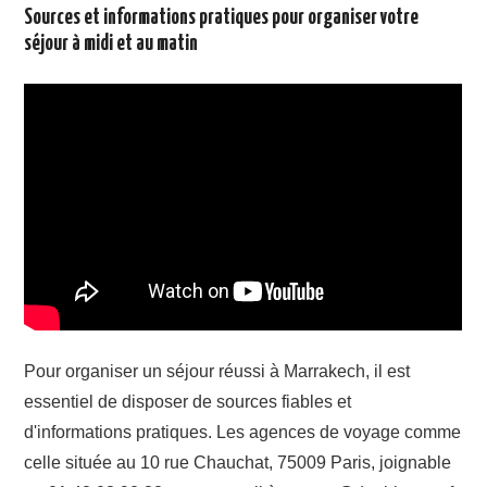
Sources et informations pratiques pour organiser votre
séjour à midi et au matin
Pour organiser un séjour réussi à Marrakech, il est
essentiel de disposer de sources fiables et
d'informations pratiques. Les agences de voyage comme
celle située au 10 rue Chauchat, 75009 Paris, joignable