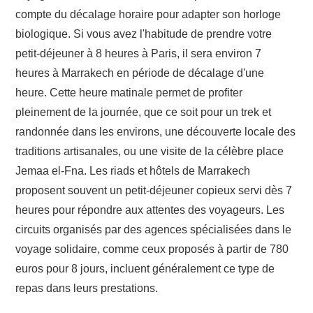
compte du décalage horaire pour adapter son horloge
biologique. Si vous avez l'habitude de prendre votre
petit-déjeuner à 8 heures à Paris, il sera environ 7
heures à Marrakech en période de décalage d'une
heure. Cette heure matinale permet de profiter
pleinement de la journée, que ce soit pour un trek et
randonnée dans les environs, une découverte locale des
traditions artisanales, ou une visite de la célèbre place
Jemaa el-Fna. Les riads et hôtels de Marrakech
proposent souvent un petit-déjeuner copieux servi dès 7
heures pour répondre aux attentes des voyageurs. Les
circuits organisés par des agences spécialisées dans le
voyage solidaire, comme ceux proposés à partir de 780
euros pour 8 jours, incluent généralement ce type de
repas dans leurs prestations.