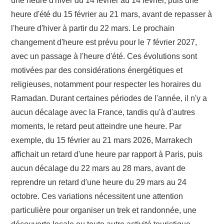
une heure d'hiver du 14 février au 14 février, puis une
heure d'été du 15 février au 21 mars, avant de repasser à
l'heure d'hiver à partir du 22 mars. Le prochain
changement d'heure est prévu pour le 7 février 2027,
avec un passage à l'heure d'été. Ces évolutions sont
motivées par des considérations énergétiques et
religieuses, notamment pour respecter les horaires du
Ramadan. Durant certaines périodes de l'année, il n'y a
aucun décalage avec la France, tandis qu'à d'autres
moments, le retard peut atteindre une heure. Par
exemple, du 15 février au 21 mars 2026, Marrakech
affichait un retard d'une heure par rapport à Paris, puis
aucun décalage du 22 mars au 28 mars, avant de
reprendre un retard d'une heure du 29 mars au 24
octobre. Ces variations nécessitent une attention
particulière pour organiser un trek et randonnée, une