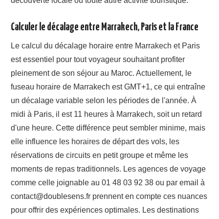
découverte locale ou toute autre activité touristique.
Calculer le décalage entre Marrakech, Paris et la France
Le calcul du décalage horaire entre Marrakech et Paris
est essentiel pour tout voyageur souhaitant profiter
pleinement de son séjour au Maroc. Actuellement, le
fuseau horaire de Marrakech est GMT+1, ce qui entraîne
un décalage variable selon les périodes de l'année. À
midi à Paris, il est 11 heures à Marrakech, soit un retard
d'une heure. Cette différence peut sembler minime, mais
elle influence les horaires de départ des vols, les
réservations de circuits en petit groupe et même les
moments de repas traditionnels. Les agences de voyage
comme celle joignable au 01 48 03 92 38 ou par email à
contact@doublesens.fr
prennent en compte ces nuances
pour offrir des expériences optimales. Les destinations