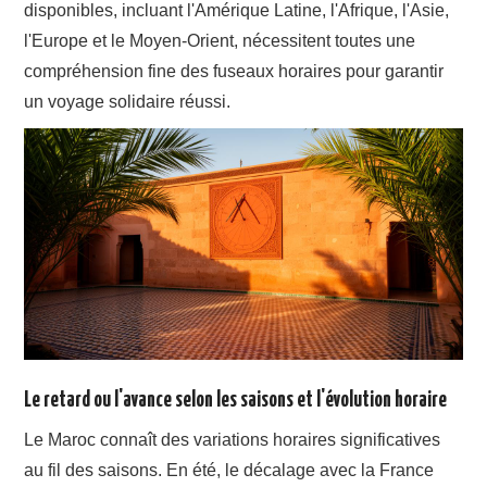
disponibles, incluant l'Amérique Latine, l'Afrique, l'Asie,
l'Europe et le Moyen-Orient, nécessitent toutes une
compréhension fine des fuseaux horaires pour garantir
un voyage solidaire réussi.
Le retard ou l'avance selon les saisons et l'évolution horaire
Le Maroc connaît des variations horaires significatives
au fil des saisons. En été, le décalage avec la France