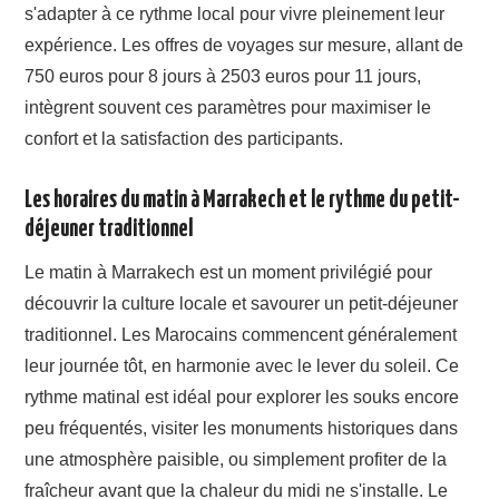
s'adapter à ce rythme local pour vivre pleinement leur
expérience. Les offres de voyages sur mesure, allant de
750 euros pour 8 jours à 2503 euros pour 11 jours,
intègrent souvent ces paramètres pour maximiser le
confort et la satisfaction des participants.
Les horaires du matin à Marrakech et le rythme du petit-
déjeuner traditionnel
Le matin à Marrakech est un moment privilégié pour
découvrir la culture locale et savourer un petit-déjeuner
traditionnel. Les Marocains commencent généralement
leur journée tôt, en harmonie avec le lever du soleil. Ce
rythme matinal est idéal pour explorer les souks encore
peu fréquentés, visiter les monuments historiques dans
une atmosphère paisible, ou simplement profiter de la
fraîcheur avant que la chaleur du midi ne s'installe. Le