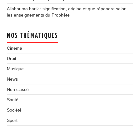
Allahouma barik : signification, origine et que répondre selon
les enseignements du Prophète
NOS THÉMATIQUES
Cinéma
Droit
Musique
News
Non classé
Santé
Société
Sport